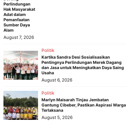
Perlindungan
Hak Masyarakat
Adat dalam
Pemanfaatan
Sumber Daya
Alam
August 7, 2026
Politik
Kartika Sandra Desi Sosialisasikan
Pentingnya Perlindungan Merek Dagang
dan Jasa untuk Meningkatkan Daya Saing
Usaha
August 6, 2026
Politik
Marlyn Maisarah Tinjau Jembatan
Gantung Cibeber, Pastikan Aspirasi Warga
Terlaksana
August 5, 2026