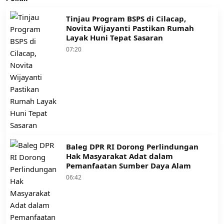
Tinjau Program BSPS di Cilacap,
Novita Wijayanti Pastikan Rumah
Layak Huni Tepat Sasaran
07:20
Baleg DPR RI Dorong Perlindungan
Hak Masyarakat Adat dalam
Pemanfaatan Sumber Daya Alam
06:42