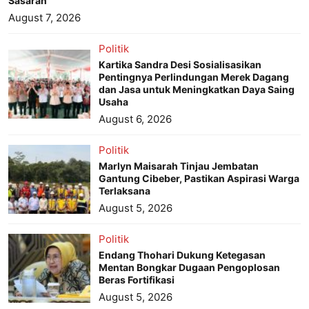
Sasaran
August 7, 2026
Politik
Kartika Sandra Desi Sosialisasikan
Pentingnya Perlindungan Merek Dagang
dan Jasa untuk Meningkatkan Daya Saing
Usaha
August 6, 2026
Politik
Marlyn Maisarah Tinjau Jembatan
Gantung Cibeber, Pastikan Aspirasi Warga
Terlaksana
August 5, 2026
Politik
Endang Thohari Dukung Ketegasan
Mentan Bongkar Dugaan Pengoplosan
Beras Fortifikasi
August 5, 2026