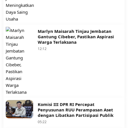
Marlyn Maisarah Tinjau Jembatan
Gantung Cibeber, Pastikan Aspirasi
Warga Terlaksana
12:12
Komisi III DPR RI Percepat
Penyusunan RUU Perampasan Aset
dengan Libatkan Partisipasi Publik
05:22