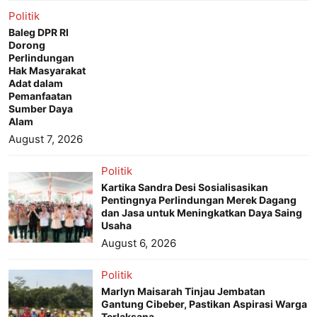
Politik
Baleg DPR RI
Dorong
Perlindungan
Hak Masyarakat
Adat dalam
Pemanfaatan
Sumber Daya
Alam
August 7, 2026
Politik
Kartika Sandra Desi Sosialisasikan
Pentingnya Perlindungan Merek Dagang
dan Jasa untuk Meningkatkan Daya Saing
Usaha
August 6, 2026
Politik
Marlyn Maisarah Tinjau Jembatan
Gantung Cibeber, Pastikan Aspirasi Warga
Terlaksana