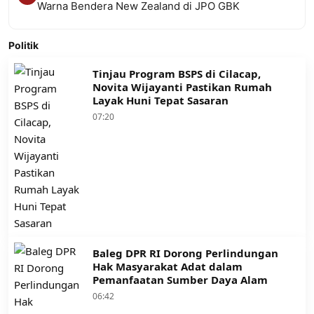
Warna Bendera New Zealand di JPO GBK
Politik
Tinjau Program BSPS di Cilacap,
Novita Wijayanti Pastikan Rumah
Layak Huni Tepat Sasaran
07:20
Baleg DPR RI Dorong Perlindungan
Hak Masyarakat Adat dalam
Pemanfaatan Sumber Daya Alam
06:42