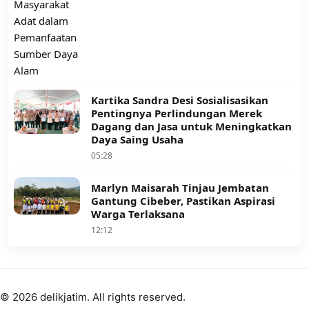
Kartika Sandra Desi Sosialisasikan
Pentingnya Perlindungan Merek
Dagang dan Jasa untuk Meningkatkan
Daya Saing Usaha
05:28
Marlyn Maisarah Tinjau Jembatan
Gantung Cibeber, Pastikan Aspirasi
Warga Terlaksana
12:12
© 2026 delikjatim. All rights reserved.