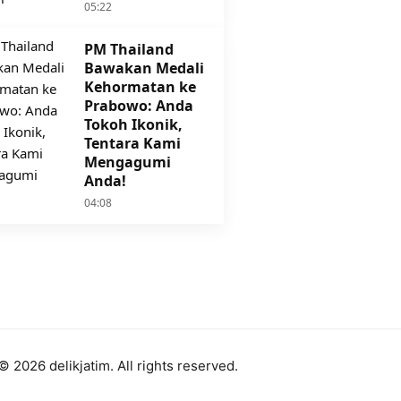
05:22
PM Thailand
Bawakan Medali
Kehormatan ke
Prabowo: Anda
Tokoh Ikonik,
Tentara Kami
Mengagumi
Anda!
04:08
© 2026 delikjatim. All rights reserved.