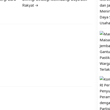
Rakyat →