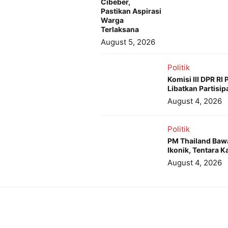
Cibeber,
Pastikan Aspirasi
Warga
Terlaksana
August 5, 2026
Politik
Komisi III DPR R
Libatkan Partisip
August 4, 2026
Politik
PM Thailand Baw
Ikonik, Tentara
August 4, 2026