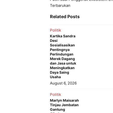
Terbarukan
Related Posts
Politik
Kartika Sandra
Desi
Sosialisasikan
Pentingnya
Perlindungan
Merek Dagang
dan Jasa untuk
Meningkatkan
Daya Saing
Usaha
August 6, 2026
Politik
Marlyn Maisarah
Tinjau Jembatan
Gantung