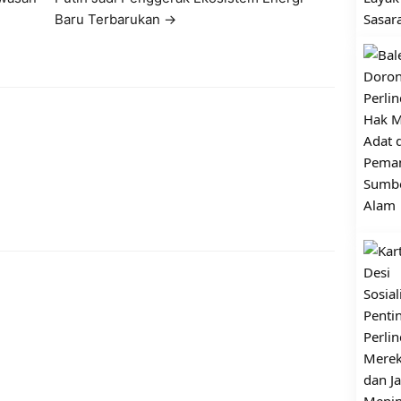
Baru Terbarukan →