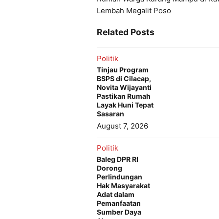
Lembah Megalit Poso
Related Posts
Politik
Tinjau Program
BSPS di Cilacap,
Novita Wijayanti
Pastikan Rumah
Layak Huni Tepat
Sasaran
August 7, 2026
Politik
Baleg DPR RI
Dorong
Perlindungan
Hak Masyarakat
Adat dalam
Pemanfaatan
Sumber Daya