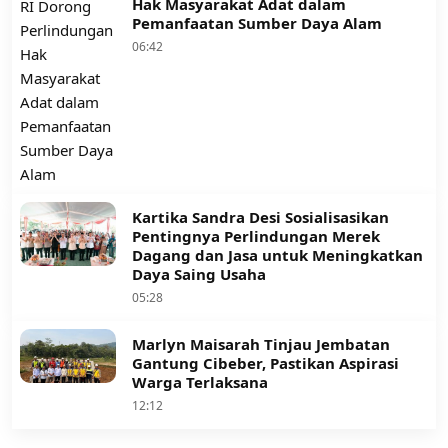
Hak Masyarakat Adat dalam
Pemanfaatan Sumber Daya Alam
06:42
Kartika Sandra Desi Sosialisasikan
Pentingnya Perlindungan Merek
Dagang dan Jasa untuk Meningkatkan
Daya Saing Usaha
05:28
Marlyn Maisarah Tinjau Jembatan
Gantung Cibeber, Pastikan Aspirasi
Warga Terlaksana
12:12