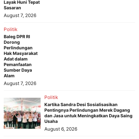
Layak Huni Tepat
Sasaran
August 7, 2026
Politik
Baleg DPR RI
Dorong
Perlindungan
Hak Masyarakat
Adat dalam
Pemanfaatan
Sumber Daya
Alam
August 7, 2026
Politik
Kartika Sandra Desi Sosialisasikan
Pentingnya Perlindungan Merek Dagang
dan Jasa untuk Meningkatkan Daya Saing
Usaha
August 6, 2026