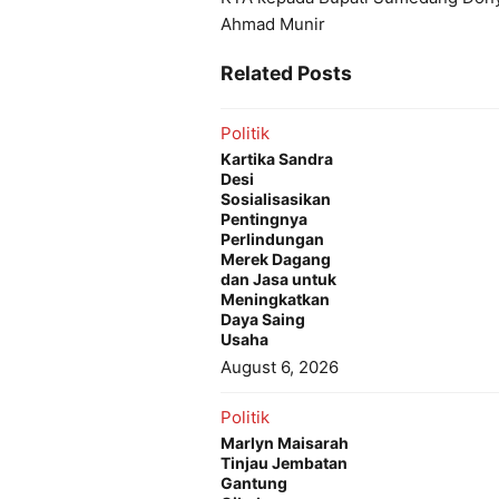
Ahmad Munir
Related Posts
Politik
Kartika Sandra
Desi
Sosialisasikan
Pentingnya
Perlindungan
Merek Dagang
dan Jasa untuk
Meningkatkan
Daya Saing
Usaha
August 6, 2026
Politik
Marlyn Maisarah
Tinjau Jembatan
Gantung