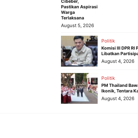
Cibeber,
Pastikan Aspirasi
Warga
Terlaksana
August 5, 2026
Politik
Komisi III DPR R
Libatkan Partisip
August 4, 2026
Politik
PM Thailand Baw
Ikonik, Tentara
August 4, 2026