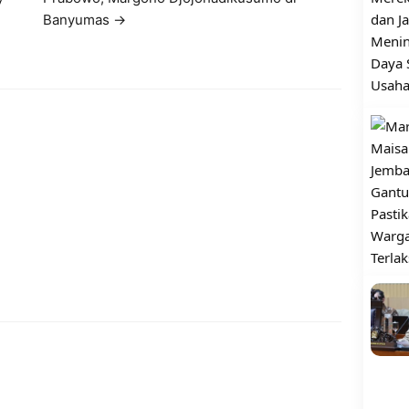
Banyumas →