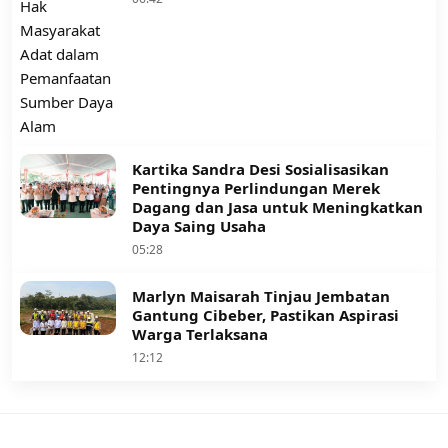
Kartika Sandra Desi Sosialisasikan
Pentingnya Perlindungan Merek
Dagang dan Jasa untuk Meningkatkan
Daya Saing Usaha
05:28
Marlyn Maisarah Tinjau Jembatan
Gantung Cibeber, Pastikan Aspirasi
Warga Terlaksana
12:12