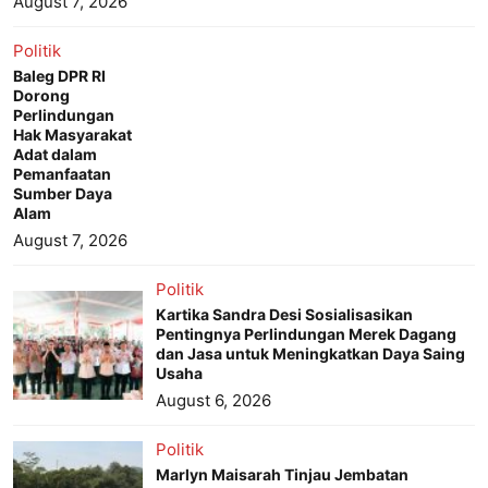
August 7, 2026
Politik
Baleg DPR RI
Dorong
Perlindungan
Hak Masyarakat
Adat dalam
Pemanfaatan
Sumber Daya
Alam
August 7, 2026
Politik
Kartika Sandra Desi Sosialisasikan
Pentingnya Perlindungan Merek Dagang
dan Jasa untuk Meningkatkan Daya Saing
Usaha
August 6, 2026
Politik
Marlyn Maisarah Tinjau Jembatan