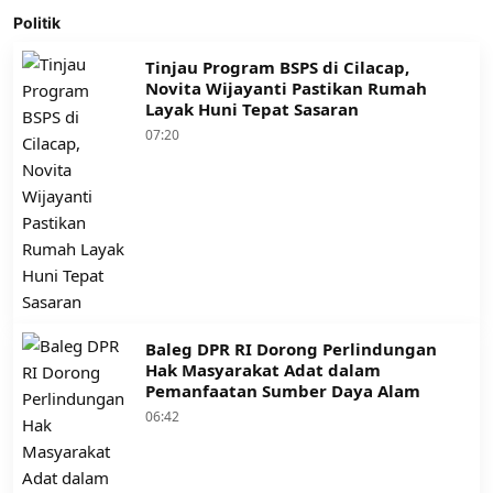
Politik
Tinjau Program BSPS di Cilacap,
Novita Wijayanti Pastikan Rumah
Layak Huni Tepat Sasaran
07:20
Baleg DPR RI Dorong Perlindungan
Hak Masyarakat Adat dalam
Pemanfaatan Sumber Daya Alam
06:42