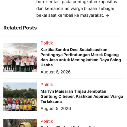
berorientasi pada peningkatan kapasitas
dan kemandirian warga binaan sebagai
bekal saat kembali ke masyarakat. →
Related Posts
Politik
Kartika Sandra Desi Sosialisasikan
Pentingnya Perlindungan Merek Dagang
dan Jasa untuk Meningkatkan Daya Saing
Usaha
August 6, 2026
Politik
Marlyn Maisarah Tinjau Jembatan
Gantung Cibeber, Pastikan Aspirasi Warga
Terlaksana
August 5, 2026
Politik