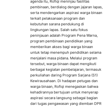
agenda itu, Rofiqi meninjau fasilitas
pembinaan, berdialog dengan jajaran lapas,
serta mendengarkan aspirasi warga binaan
terkait pelaksanaan program dan
kebutuhan sarana pendukung di
lingkungan lapas. Salah satu fokus
peninjauan adalah Program Pena Warna,
program pembinaan pendidikan yang
memberikan akses bagi warga binaan
untuk tetap menempuh pendidikan selama
menjalani masa pidana. Melalui program
tersebut, warga binaan dapat mengikuti
berbagai kegiatan pembelajaran, termasuk
perkuliahan daring Program Sarjana (S1)
Kewirausahaan. Di hadapan petugas dan
warga binaan, Rofiqi menegaskan bahwa
kehadirannya bertujuan untuk menyerap
aspirasi secara langsung sebagai bagian
dari tugas pengawasan yang diemban DPR