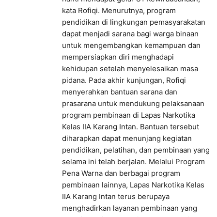
kata Rofiqi. Menurutnya, program
pendidikan di lingkungan pemasyarakatan
dapat menjadi sarana bagi warga binaan
untuk mengembangkan kemampuan dan
mempersiapkan diri menghadapi
kehidupan setelah menyelesaikan masa
pidana. Pada akhir kunjungan, Rofiqi
menyerahkan bantuan sarana dan
prasarana untuk mendukung pelaksanaan
program pembinaan di Lapas Narkotika
Kelas IIA Karang Intan. Bantuan tersebut
diharapkan dapat menunjang kegiatan
pendidikan, pelatihan, dan pembinaan yang
selama ini telah berjalan. Melalui Program
Pena Warna dan berbagai program
pembinaan lainnya, Lapas Narkotika Kelas
IIA Karang Intan terus berupaya
menghadirkan layanan pembinaan yang