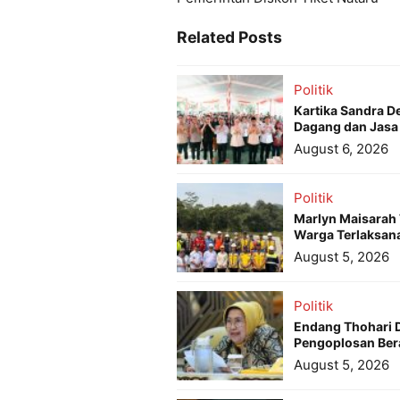
Related Posts
Politik
Kartika Sandra D
Dagang dan Jasa
August 6, 2026
Politik
Marlyn Maisarah 
Warga Terlaksan
August 5, 2026
Politik
Endang Thohari 
Pengoplosan Bera
August 5, 2026