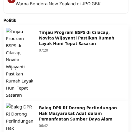
Warna Bendera New Zealand di JPO GBK
Politik
Tinjau Program BSPS di Cilacap,
Novita Wijayanti Pastikan Rumah
Layak Huni Tepat Sasaran
07:20
Baleg DPR RI Dorong Perlindungan
Hak Masyarakat Adat dalam
Pemanfaatan Sumber Daya Alam
06:42