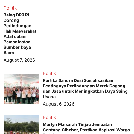
Politik
Baleg DPR RI
Dorong
Perlindungan
Hak Masyarakat
Adat dalam
Pemanfaatan
Sumber Daya
Alam
August 7, 2026
Politik
Kartika Sandra Desi Sosialisasikan
Pentingnya Perlindungan Merek Dagang
dan Jasa untuk Meningkatkan Daya Saing
Usaha
August 6, 2026
Politik
Marlyn Maisarah Tinjau Jembatan
Gantung Cibeber, Pastikan Aspirasi Warga