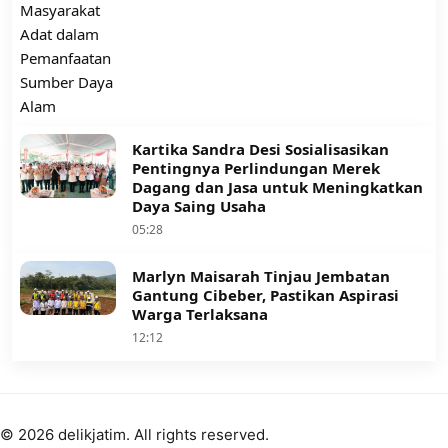
Kartika Sandra Desi Sosialisasikan
Pentingnya Perlindungan Merek
Dagang dan Jasa untuk Meningkatkan
Daya Saing Usaha
05:28
Marlyn Maisarah Tinjau Jembatan
Gantung Cibeber, Pastikan Aspirasi
Warga Terlaksana
12:12
© 2026 delikjatim. All rights reserved.