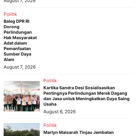
August 7, 2026
Politik
Baleg DPR RI
Dorong
Perlindungan
Hak Masyarakat
Adat dalam
Pemanfaatan
Sumber Daya
Alam
August 7, 2026
Politik
Kartika Sandra Desi Sosialisasikan
Pentingnya Perlindungan Merek Dagang
dan Jasa untuk Meningkatkan Daya Saing
Usaha
August 6, 2026
Politik
Marlyn Maisarah Tinjau Jembatan