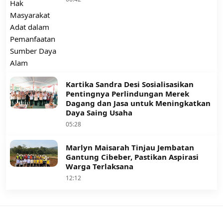
Kartika Sandra Desi Sosialisasikan
Pentingnya Perlindungan Merek
Dagang dan Jasa untuk Meningkatkan
Daya Saing Usaha
05:28
Marlyn Maisarah Tinjau Jembatan
Gantung Cibeber, Pastikan Aspirasi
Warga Terlaksana
12:12