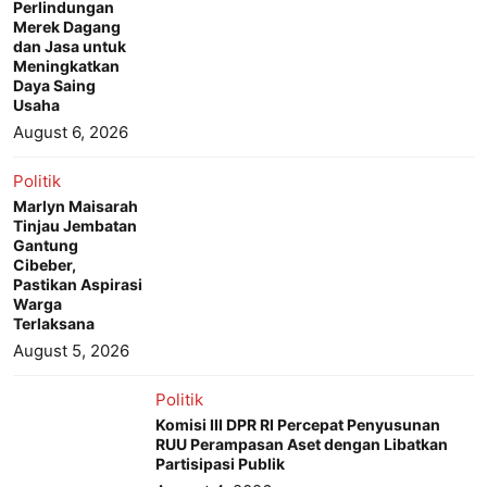
Perlindungan
Merek Dagang
dan Jasa untuk
Meningkatkan
Daya Saing
Usaha
August 6, 2026
Politik
Marlyn Maisarah
Tinjau Jembatan
Gantung
Cibeber,
Pastikan Aspirasi
Warga
Terlaksana
August 5, 2026
Politik
Komisi III DPR RI Percepat Penyusunan
RUU Perampasan Aset dengan Libatkan
Partisipasi Publik