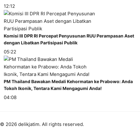
12:12
Komisi III DPR RI Percepat Penyusunan RUU Perampasan Aset
dengan Libatkan Partisipasi Publik
05:22
PM Thailand Bawakan Medali Kehormatan ke Prabowo: Anda
Tokoh Ikonik, Tentara Kami Mengagumi Anda!
04:08
© 2026 delikjatim. All rights reserved.