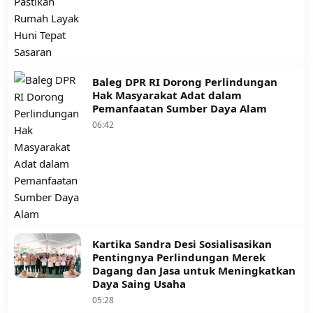
Baleg DPR RI Dorong Perlindungan
Hak Masyarakat Adat dalam
Pemanfaatan Sumber Daya Alam
06:42
Kartika Sandra Desi Sosialisasikan
Pentingnya Perlindungan Merek
Dagang dan Jasa untuk Meningkatkan
Daya Saing Usaha
05:28