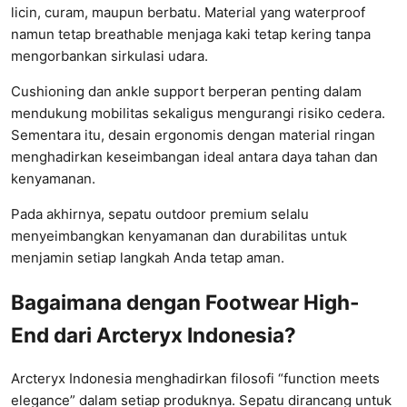
licin, curam, maupun berbatu. Material yang waterproof
namun tetap breathable menjaga kaki tetap kering tanpa
mengorbankan sirkulasi udara.
Cushioning dan ankle support berperan penting dalam
mendukung mobilitas sekaligus mengurangi risiko cedera.
Sementara itu, desain ergonomis dengan material ringan
menghadirkan keseimbangan ideal antara daya tahan dan
kenyamanan.
Pada akhirnya, sepatu outdoor premium selalu
menyeimbangkan kenyamanan dan durabilitas untuk
menjamin setiap langkah Anda tetap aman.
Bagaimana dengan Footwear High-
End dari Arcteryx Indonesia?
Arcteryx
Indonesia menghadirkan filosofi “function meets
elegance” dalam setiap produknya. Sepatu dirancang untuk