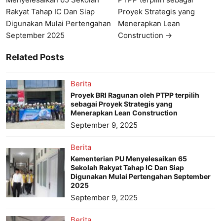
Rakyat Tahap IC Dan Siap
Proyek Strategis yang
Digunakan Mulai Pertengahan
Menerapkan Lean
September 2025
Construction →
Related Posts
Berita
Proyek BRI Ragunan oleh PTPP terpilih
sebagai Proyek Strategis yang
Menerapkan Lean Construction
September 9, 2025
Berita
Kementerian PU Menyelesaikan 65
Sekolah Rakyat Tahap IC Dan Siap
Digunakan Mulai Pertengahan September
2025
September 9, 2025
Berita