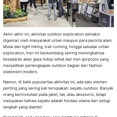
Akhir-akhir ini, aktivitas outdoor exploration semakin
digemari oleh masyarakat urban maupun para pecinta alam.
Mulai dari light hiking, trail running, hingga sekadar urban
exploration, tren ini berkembang seiring meningkatnya
kesadaran akan gaya hidup sehat dan tren gorpcore yang
menjadikan perlengkapan outdoor bagian dari fashion
statement modern.
Namun, di balik popularitas aktivitas ini, ada satu elemen
penting yang sering kali terlupakan: sepatu outdoor. Banyak
orang berinvestasi pada jaket, tas, atau aksesoris, tetapi
melupakan bahwa sepatu adalah fondasi utama dari setiap
langkah yang diambil.