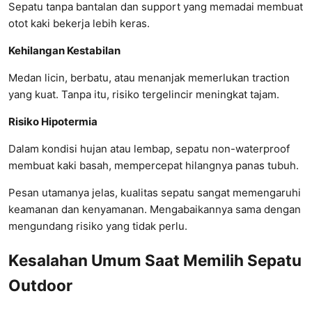
Sepatu tanpa bantalan dan support yang memadai membuat
otot kaki bekerja lebih keras.
Kehilangan Kestabilan
Medan licin, berbatu, atau menanjak memerlukan traction
yang kuat. Tanpa itu, risiko tergelincir meningkat tajam.
Risiko Hipotermia
Dalam kondisi hujan atau lembap, sepatu non-waterproof
membuat kaki basah, mempercepat hilangnya panas tubuh.
Pesan utamanya jelas, kualitas sepatu sangat memengaruhi
keamanan dan kenyamanan. Mengabaikannya sama dengan
mengundang risiko yang tidak perlu.
Kesalahan Umum Saat Memilih Sepatu
Outdoor