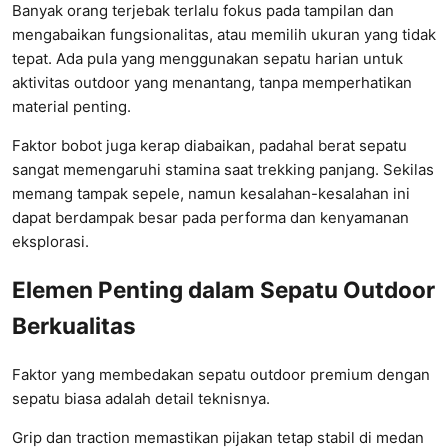
Banyak orang terjebak terlalu fokus pada tampilan dan
mengabaikan fungsionalitas, atau memilih ukuran yang tidak
tepat. Ada pula yang menggunakan sepatu harian untuk
aktivitas outdoor yang menantang, tanpa memperhatikan
material penting.
Faktor bobot juga kerap diabaikan, padahal berat sepatu
sangat memengaruhi stamina saat trekking panjang. Sekilas
memang tampak sepele, namun kesalahan-kesalahan ini
dapat berdampak besar pada performa dan kenyamanan
eksplorasi.
Elemen Penting dalam Sepatu Outdoor
Berkualitas
Faktor yang membedakan sepatu outdoor premium dengan
sepatu biasa adalah detail teknisnya.
Grip dan traction memastikan pijakan tetap stabil di medan